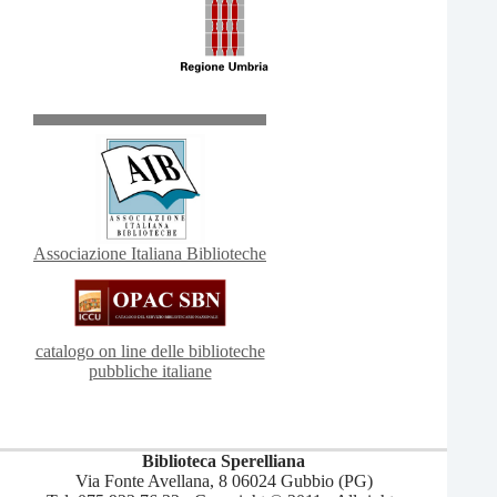
Associazione Italiana Biblioteche
catalogo on line delle biblioteche
pubbliche italiane
Biblioteca Sperelliana
Via Fonte Avellana, 8 06024 Gubbio (PG)