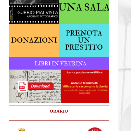
ORARIO