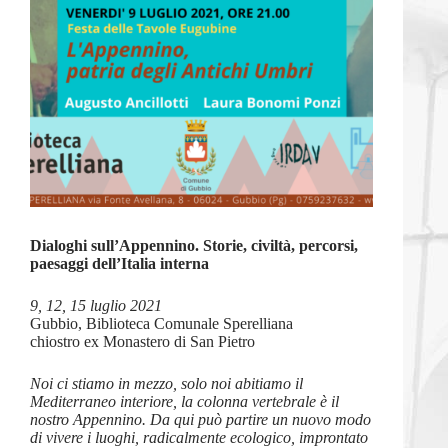
Dialoghi sull’Appennino. Storie, civiltà, percorsi,
paesaggi dell’Italia interna
9, 12, 15 luglio 2021
Gubbio, Biblioteca Comunale Sperelliana
chiostro ex Monastero di San Pietro
Noi ci stiamo in mezzo, solo noi abitiamo il
Mediterraneo interiore, la colonna vertebrale è il
nostro Appennino. Da qui può partire un nuovo modo
di vivere i luoghi, radicalmente ecologico, improntato