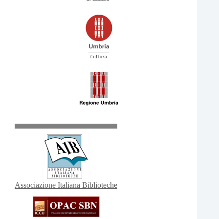
Associazione Italiana Biblioteche