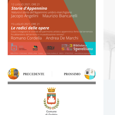
PRECEDENTE
PROSSIMO