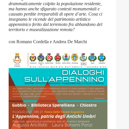
drammaticamente colpito la popolazione residente,
ma hanno anche sfigurato contesti monumentali e
causato perdite irreparabili di opere d’arte. Cosa ci
insegnano le vicende del patrimonio artistico
appenninico ferito dal terremoto fra abbandono del
territorio e musealizzazione remota?
con Romano Cordella e Andrea De Marchi