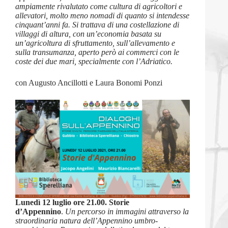
ampiamente rivalutato come cultura di agricoltori e
allevatori, molto meno nomadi di quanto si intendesse
cinquant’anni fa. Si trattava di una costellazione di
villaggi di altura, con un’economia basata su
un’agricoltura di sfruttamento, sull’allevamento e
sulla transumanza, aperto però ai commerci con le
coste dei due mari, specialmente con l’Adriatico.
con Augusto Ancillotti e Laura Bonomi Ponzi
Lunedì 12 luglio ore 21.00. Storie
d’Appennino
.
Un percorso in immagini attraverso la
straordinaria natura dell’Appennino umbro-