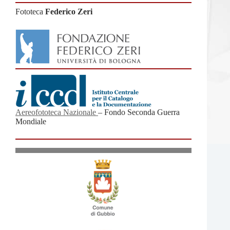
Fototeca
Federico Zeri
Aereofototeca Nazionale
– Fondo Seconda Guerra
Mondiale