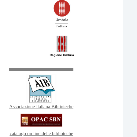
Associazione Italiana Biblioteche
catalogo on line delle biblioteche