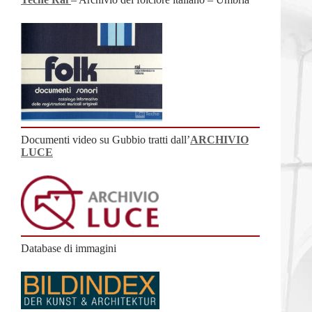
Documenti video su Gubbio tratti dall’
ARCHIVIO
LUCE
Database di immagini