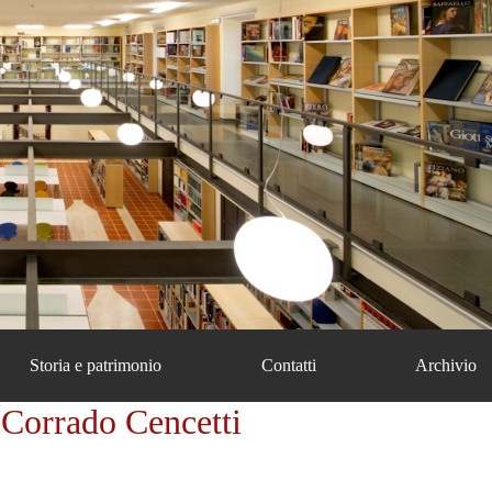
Storia e patrimonio
Contatti
Archivio
Corrado Cencetti