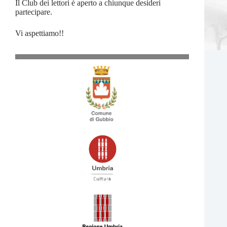
Il Club dei lettori è aperto a chiunque desideri
partecipare.
Vi aspettiamo!!