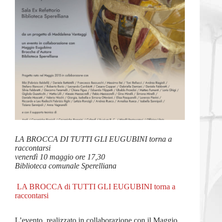
LA BROCCA DI TUTTI GLI EUGUBINI torna a
raccontarsi
venerdì 10 maggio ore 17,30
Biblioteca comunale Sperelliana
LA BROCCA di TUTTI GLI EUGUBINI torna a
raccontarsi
L’evento, realizzato in collaborazione con il Maggio