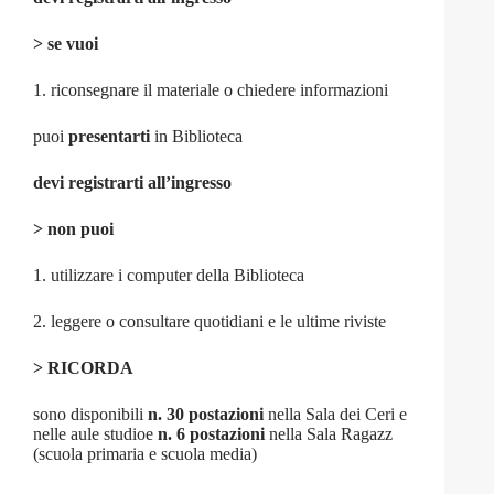
> se vuoi
1. riconsegnare il materiale o chiedere informazioni
puoi
presentarti
in Biblioteca
devi registrarti all’ingresso
> non puoi
1. utilizzare i computer della Biblioteca
2. leggere o consultare quotidiani e le ultime riviste
> RICORDA
sono disponibili
n. 30 postazioni
nella Sala dei Ceri e
nelle aule studioe
n. 6 postazioni
nella Sala Ragazz
(scuola primaria e scuola media)