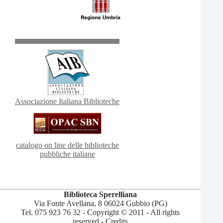
Associazione Italiana Biblioteche
catalogo on line delle biblioteche
pubbliche italiane
Biblioteca Sperelliana
Via Fonte Avellana, 8 06024 Gubbio (PG)
Tel. 075 923 76 32 - Copyright © 2011 - All rights
reserved -
Credits