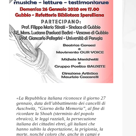
«La Repubblica italiana riconosce il giorno 27
gennaio, data dell’abbattimento dei cancelli di
Auschwitz, “Giorno della Memoria”, al fine di
ricordare la Shoah (sterminio del popolo
ebraico), le leggi razziali, la persecuzione
italiana dei cittadini ebrei, gli italiani che
hanno subìto la deportazione, la prigionia, la
morte, nonché coloro che, anche in campi e