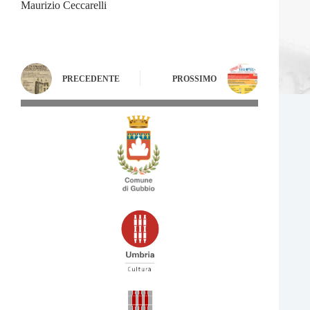
Maurizio Ceccarelli
PRECEDENTE
PROSSIMO