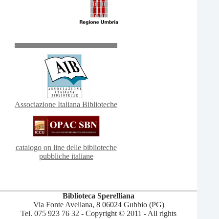
Associazione Italiana Biblioteche
catalogo on line delle biblioteche
pubbliche italiane
Biblioteca Sperelliana
Via Fonte Avellana, 8 06024 Gubbio (PG)
Tel. 075 923 76 32 - Copyright © 2011 - All rights