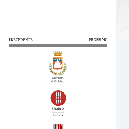
PRECEDENTE
PROSSIMO