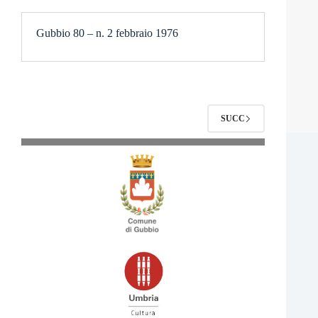
Gubbio 80 – n. 2 febbraio 1976
SUCC