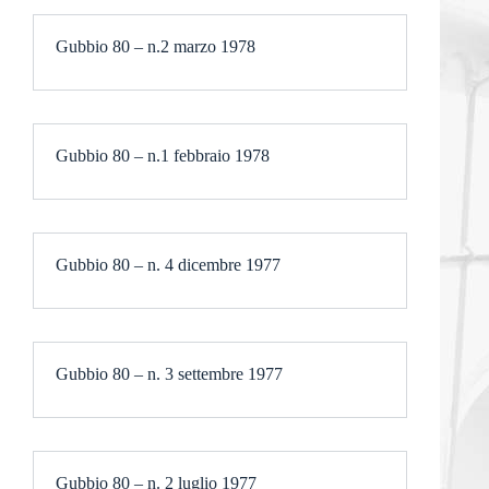
Gubbio 80 – n.2 marzo 1978
Gubbio 80 – n.1 febbraio 1978
Gubbio 80 – n. 4 dicembre 1977
Gubbio 80 – n. 3 settembre 1977
Gubbio 80 – n. 2 luglio 1977