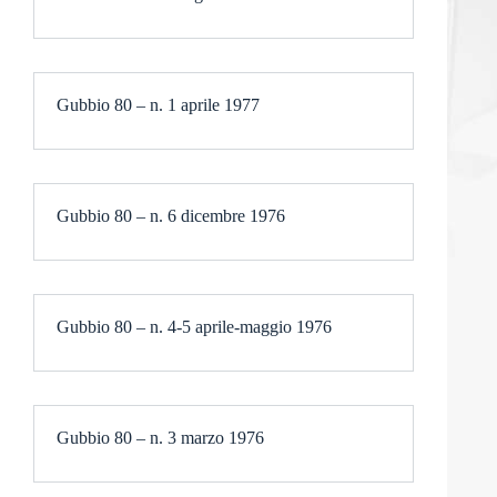
Gubbio 80 – n. 1 aprile 1977
Gubbio 80 – n. 6 dicembre 1976
Gubbio 80 – n. 4-5 aprile-maggio 1976
Gubbio 80 – n. 3 marzo 1976