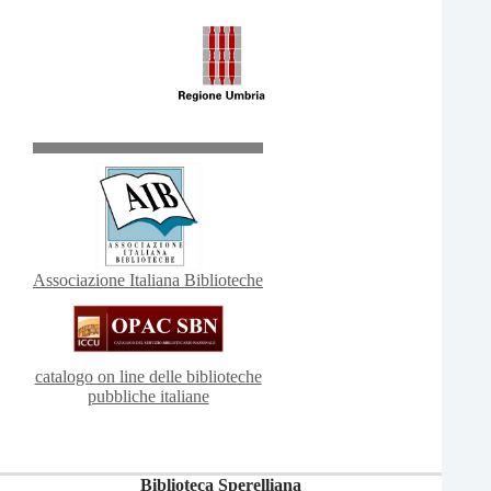
Associazione Italiana Biblioteche
catalogo on line delle biblioteche
pubbliche italiane
Biblioteca Sperelliana