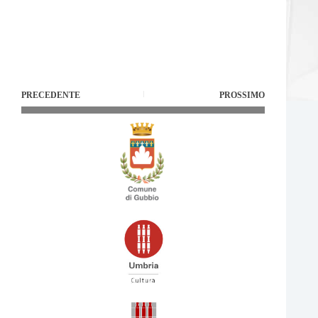
PRECEDENTE
PROSSIMO