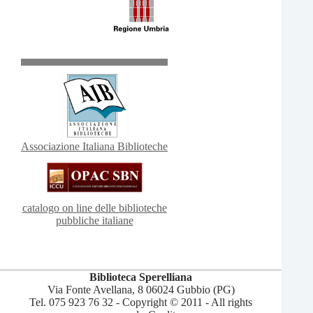
Associazione Italiana Biblioteche
catalogo on line delle biblioteche
pubbliche italiane
Biblioteca Sperelliana
Via Fonte Avellana, 8 06024 Gubbio (PG)
Tel. 075 923 76 32 - Copyright © 2011 - All rights