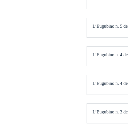
L’Eugubino n. 5 del
L’Eugubino n. 4 del
L’Eugubino n. 4 del
L’Eugubino n. 3 del