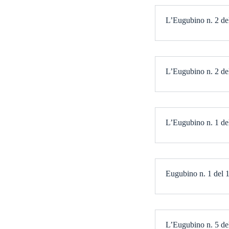
L’Eugubino n. 2 del
L’Eugubino n. 2 del
L’Eugubino n. 1 del
Eugubino n. 1 del 1
L’Eugubino n. 5 del