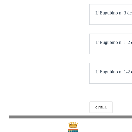
L’Eugubino n. 3 del
L’Eugubino n. 1-2 d
L’Eugubino n. 1-2 d
PREC