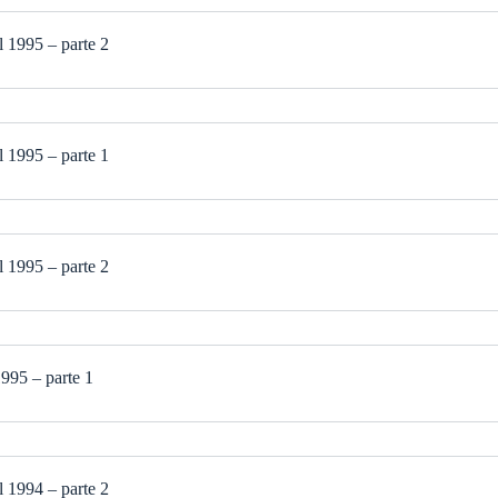
 1995 – parte 2
 1995 – parte 1
 1995 – parte 2
995 – parte 1
 1994 – parte 2