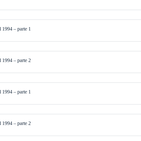
 1994 – parte 1
 1994 – parte 2
 1994 – parte 1
 1994 – parte 2