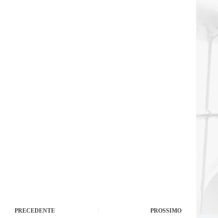
PRECEDENTE
PROSSIMO