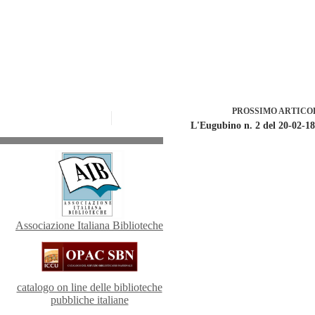
PROSSIMO
ARTICO
L'Eugubino n. 2 del 20-02-1
Associazione Italiana Biblioteche
catalogo on line delle biblioteche
pubbliche italiane