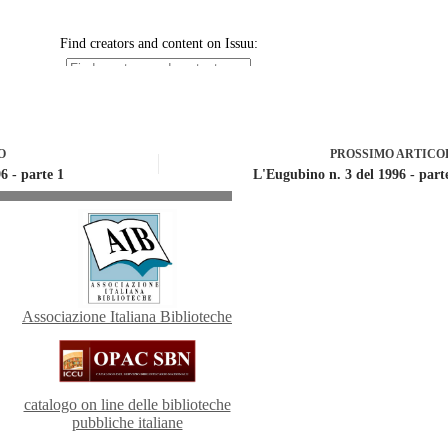
O
PROSSIMO
ARTICO
6 - parte 1
L'Eugubino n. 3 del 1996 - part
Associazione Italiana Biblioteche
catalogo on line delle biblioteche
pubbliche italiane