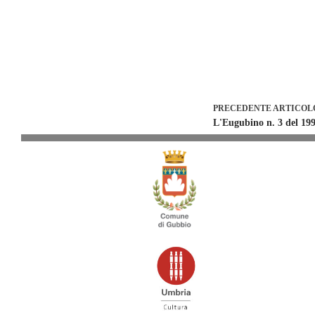
PRECEDENTE
ARTICOL
L'Eugubino n. 3 del 199