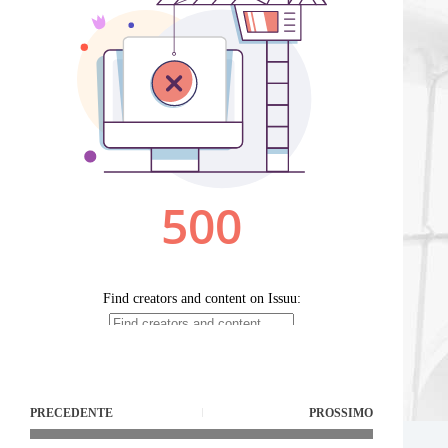
PRECEDENTE
PROSSIMO