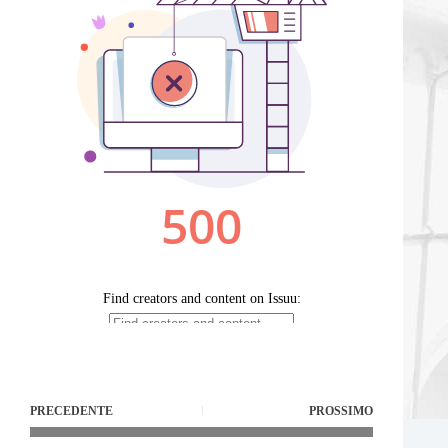
PRECEDENTE
PROSSIMO