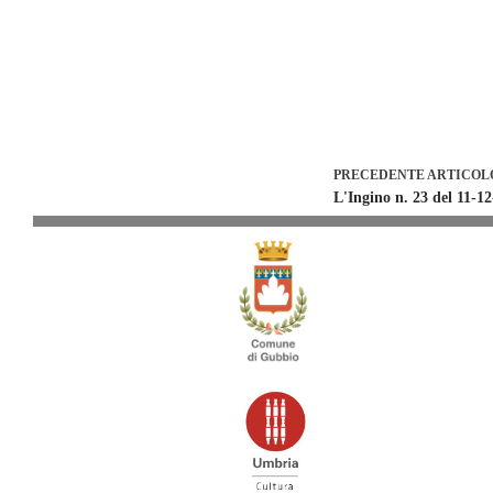
PRECEDENTE
ARTICOL
L'Ingino n. 23 del 11-1