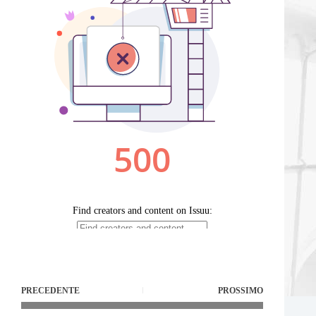
PRECEDENTE
PROSSIMO