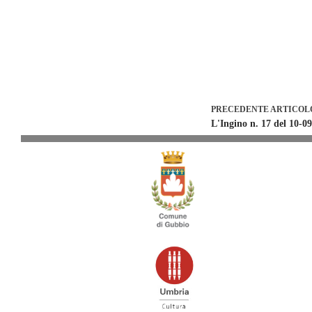
PRECEDENTE
ARTICOL
L'Ingino n. 17 del 10-0