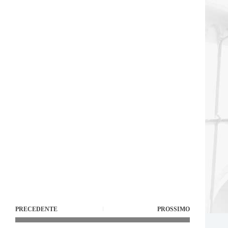
PRECEDENTE
PROSSIMO