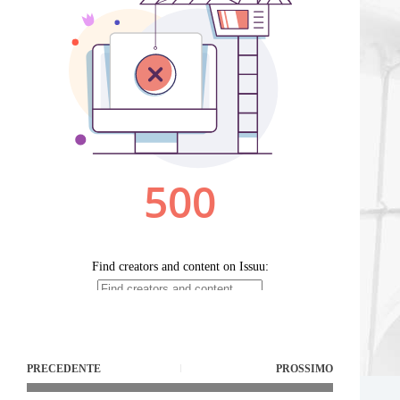
PRECEDENTE
PROSSIMO