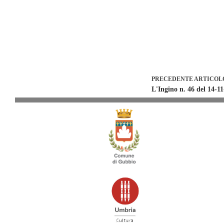
PRECEDENTE
ARTICOL
L'Ingino n. 46 del 14-1