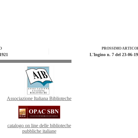
O
PROSSIMO
ARTICO
-1921
L'Ingino n. 7 del 23-06-1
Associazione Italiana Biblioteche
catalogo on line delle biblioteche
pubbliche italiane