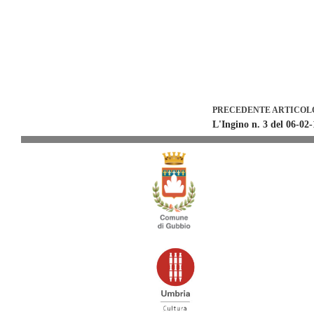
PRECEDENTE
ARTICOL
L'Ingino n. 3 del 06-02