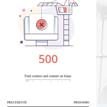
PRECEDENTE
PROSSIMO