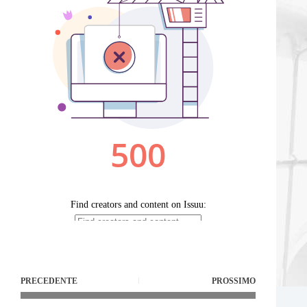
PRECEDENTE
PROSSIMO