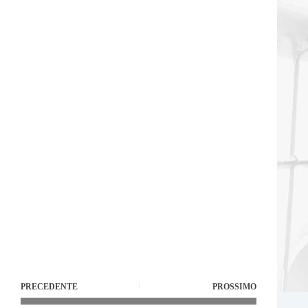
PRECEDENTE
PROSSIMO