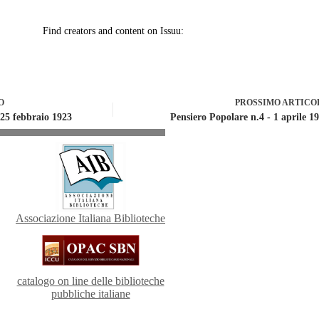
O
PROSSIMO
ARTICO
 25 febbraio 1923
Pensiero Popolare n.4 - 1 aprile 1
Associazione Italiana Biblioteche
catalogo on line delle biblioteche
pubbliche italiane