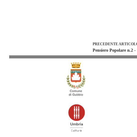
PRECEDENTE
ARTICOL
Pensiero Popolare n.2 -