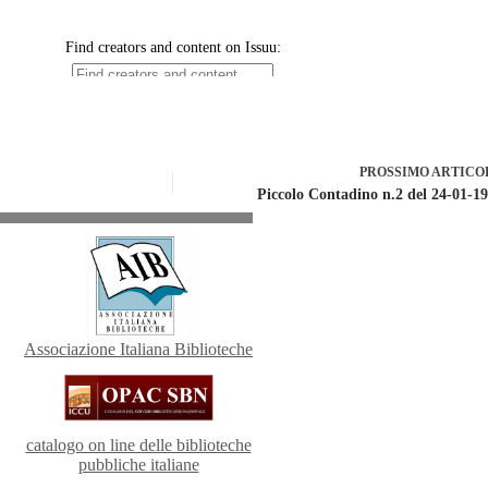
PROSSIMO
ARTICO
Piccolo Contadino n.2 del 24-01-1
Associazione Italiana Biblioteche
catalogo on line delle biblioteche
pubbliche italiane