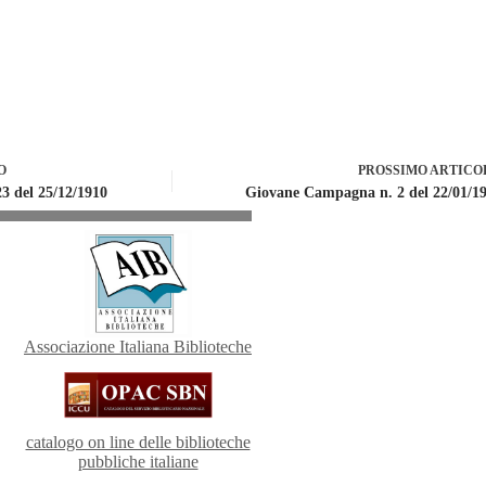
O
PROSSIMO
ARTICO
 del 25/12/1910
Giovane Campagna n. 2 del 22/01/1
Associazione Italiana Biblioteche
catalogo on line delle biblioteche
pubbliche italiane