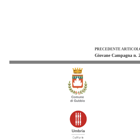
PRECEDENTE
ARTICOL
Giovane Campagna n. 23