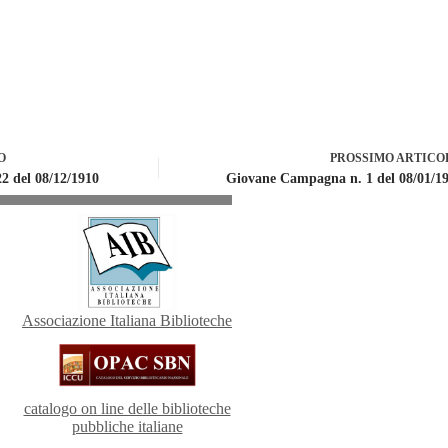
O
PROSSIMO
ARTICO
 del 08/12/1910
Giovane Campagna n. 1 del 08/01/1
Associazione Italiana Biblioteche
catalogo on line delle biblioteche
pubbliche italiane