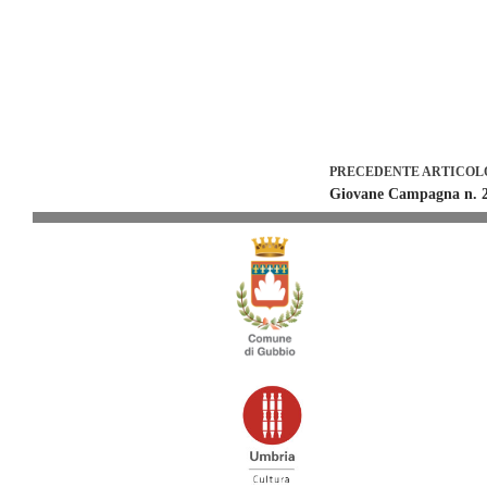
PRECEDENTE
ARTICOL
Giovane Campagna n. 22